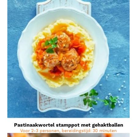
Pastinaakwortel stamppot met gehaktballen
Voor 2-3 personen, bereidingstijd: 30 minuten