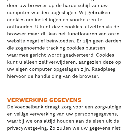
door uw browser op de harde schijf van uw
computer worden opgeslagen. Wij gebruiken
cookies om instellingen en voorkeuren te
onthouden. U kunt deze cookies uitzetten via de
browser maar dit kan het functioneren van onze
website negatief beïnvloeden. Er zijn geen derden
die zogenoemde tracking cookies plaatsen
waarmee gericht wordt geadverteerd. Cookies
kunt u alleen zelf verwijderen, aangezien deze op
uw eigen computer opgeslagen zijn. Raadpleeg
hiervoor de handleiding van de browser.
VERWERKING GEGEVENS
De Voedselbank draagt zorg voor een zorgvuldige
en veilige verwerking van uw persoonsgegevens,
waarbij we ons altijd houden aan de eisen uit de
privacywetgeving. Zo zullen we uw gegevens niet