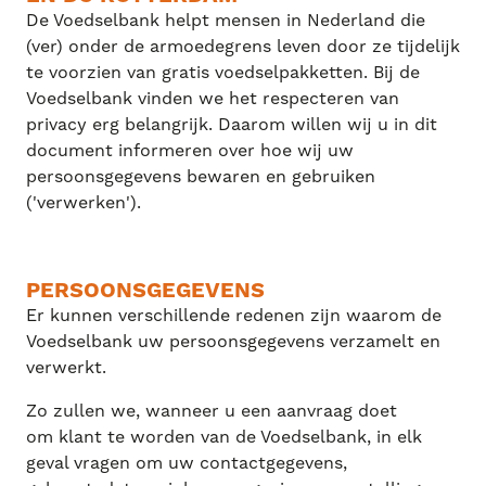
De Voedselbank helpt mensen in Nederland die
(ver) onder de armoedegrens leven door ze tijdelijk
te voorzien van gratis voedselpakketten. Bij de
Voedselbank vinden we het respecteren van
privacy erg belangrijk. Daarom willen wij u in dit
document informeren over hoe wij uw
persoonsgegevens bewaren en gebruiken
('verwerken').
PERSOONSGEGEVENS
Er kunnen verschillende redenen zijn waarom de
Voedselbank uw persoonsgegevens verzamelt en
verwerkt.
Zo zullen we, wanneer u een aanvraag doet
om klant te worden van de Voedselbank, in elk
geval vragen om uw contactgegevens,