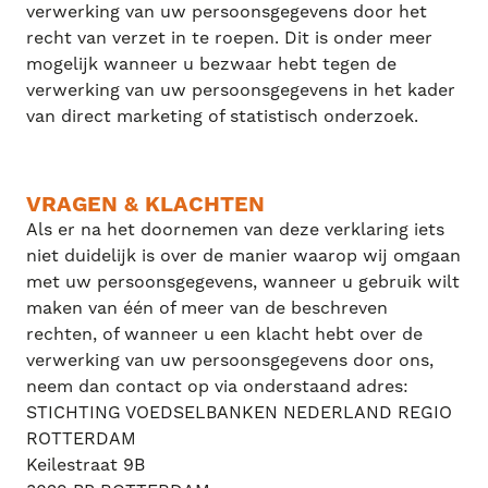
verwerking van uw persoonsgegevens door het
recht van verzet in te roepen. Dit is onder meer
mogelijk wanneer u bezwaar hebt tegen de
verwerking van uw persoonsgegevens in het kader
van direct marketing of statistisch onderzoek.
VRAGEN & KLACHTEN
Als er na het doornemen van deze verklaring iets
niet duidelijk is over de manier waarop wij omgaan
met uw persoonsgegevens, wanneer u gebruik wilt
maken van één of meer van de beschreven
rechten, of wanneer u een klacht hebt over de
verwerking van uw persoonsgegevens door ons,
neem dan contact op via onderstaand adres:
STICHTING VOEDSELBANKEN NEDERLAND REGIO
ROTTERDAM
Keilestraat 9B