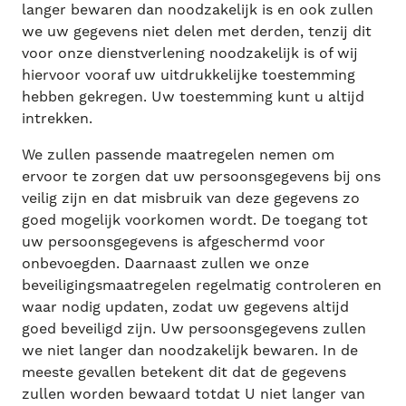
langer bewaren dan noodzakelijk is en ook zullen
we uw gegevens niet delen met derden, tenzij dit
voor onze dienstverlening noodzakelijk is of wij
hiervoor vooraf uw uitdrukkelijke toestemming
hebben gekregen. Uw toestemming kunt u altijd
intrekken.
We zullen passende maatregelen nemen om
ervoor te zorgen dat uw persoonsgegevens bij ons
veilig zijn en dat misbruik van deze gegevens zo
goed mogelijk voorkomen wordt. De toegang tot
uw persoonsgegevens is afgeschermd voor
onbevoegden. Daarnaast zullen we onze
beveiligingsmaatregelen regelmatig controleren en
waar nodig updaten, zodat uw gegevens altijd
goed beveiligd zijn. Uw persoonsgegevens zullen
we niet langer dan noodzakelijk bewaren. In de
meeste gevallen betekent dit dat de gegevens
zullen worden bewaard totdat U niet langer van