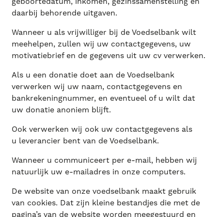
geboortedatum, inkomen, gezinssamenstelling en
daarbij behorende uitgaven.
Wanneer u als
vrijwilliger bij de Voedselbank wilt
meehelpen, zullen wij uw contactgegevens, uw
motivatiebrief en de gegevens uit uw cv verwerken.
Als u een donatie
doet aan de Voedselbank
verwerken wij uw naam, contactgegevens en
bankrekeningnummer, en eventueel of u wilt dat
uw donatie anoniem blijft.
Ook verwerken wij ook uw contactgegevens als
u leverancier bent van de Voedselbank.
Wanneer u communiceert per e-mail, hebben wij
natuurlijk uw e-mailadres in onze computers.
De website van onze voedselbank maakt gebruik
van cookies. Dat zijn kleine bestandjes die met de
pagina’s van de website worden meegestuurd en