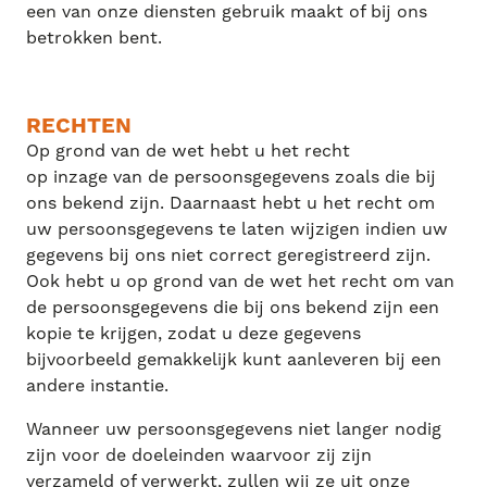
een van onze diensten gebruik maakt of bij ons
betrokken bent.
RECHTEN
Op grond van de wet hebt u het recht
op inzage van de persoonsgegevens zoals die bij
ons bekend zijn. Daarnaast hebt u het recht om
uw persoonsgegevens te laten wijzigen indien uw
gegevens bij ons niet correct geregistreerd zijn.
Ook hebt u op grond van de wet het recht om van
de persoonsgegevens die bij ons bekend zijn een
kopie te krijgen, zodat u deze gegevens
bijvoorbeeld gemakkelijk kunt aanleveren bij een
andere instantie.
Wanneer uw persoonsgegevens niet langer nodig
zijn voor de doeleinden waarvoor zij zijn
verzameld of verwerkt, zullen wij ze uit onze