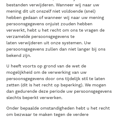
bestanden verwijderen. Wanneer wij naar uw
mening dit uit onszelf niet voldoende (snel)
hebben gedaan of wanneer wij naar uw mening
persoonsgegevens onjuist zouden hebben
verwerkt, hebt u het recht om ons te vragen de
verzamelde persoonsgegevens te
laten verwijderen uit onze systemen. Uw
persoonsgegevens zullen dan niet langer bij ons
bekend zijn.
U heeft voorts op grond van de wet de
mogelijkheid om de verwerking van uw
persoonsgegevens door ons tijdelijk stil te laten
zetten (dit is het recht op beperking). We mogen
dan gedurende deze periode uw persoonsgegevens
slechts beperkt verwerken.
Onder bepaalde omstandigheden hebt u het recht
om bezwaar te maken tegen de verdere