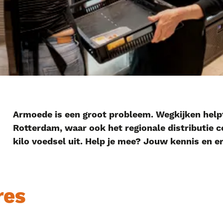
Armoede is een groot probleem. Wegkijken help
Rotterdam, waar ook het regionale distributie 
kilo voedsel uit. Help je mee? Jouw kennis en e
res