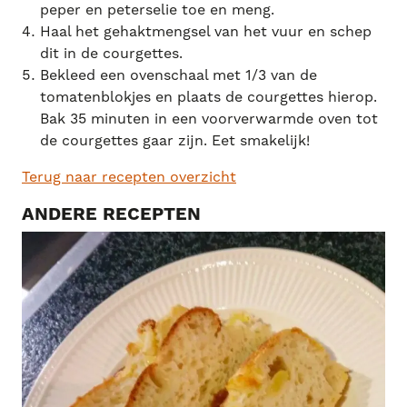
peper en peterselie toe en meng.
Haal het gehaktmengsel van het vuur en schep
dit in de courgettes.
Bekleed een ovenschaal met 1/3 van de
tomatenblokjes en plaats de courgettes hierop.
Bak 35 minuten in een voorverwarmde oven tot
de courgettes gaar zijn. Eet smakelijk!
Terug naar recepten overzicht
ANDERE RECEPTEN