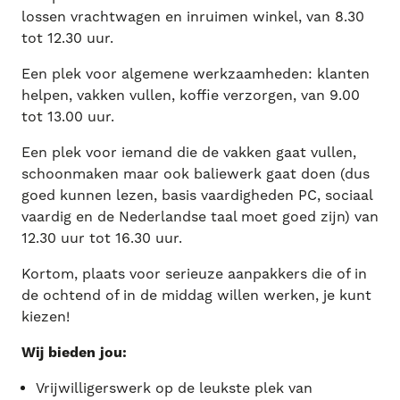
lossen vrachtwagen en inruimen winkel, van 8.30
tot 12.30 uur.
Een plek voor algemene werkzaamheden: klanten
helpen, vakken vullen, koffie verzorgen, van 9.00
tot 13.00 uur.
Een plek voor iemand die de vakken gaat vullen,
schoonmaken maar ook baliewerk gaat doen (dus
goed kunnen lezen, basis vaardigheden PC, sociaal
vaardig en de Nederlandse taal moet goed zijn) van
12.30 uur tot 16.30 uur.
Kortom, plaats voor serieuze aanpakkers die of in
de ochtend of in de middag willen werken, je kunt
kiezen!
Wij bieden jou:
Vrijwilligerswerk op de leukste plek van