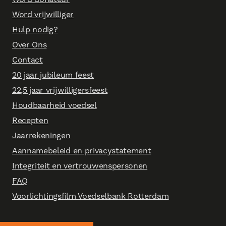
Word vrijwilliger
Hulp nodig?
Over Ons
Contact
20 jaar jubileum feest
22,5 jaar vrijwilligersfeest
Houdbaarheid voedsel
Recepten
Jaarrekeningen
Aannamebeleid en privacystatement
Integriteit en vertrouwenspersonen
FAQ
Voorlichtingsfilm Voedselbank Rotterdam