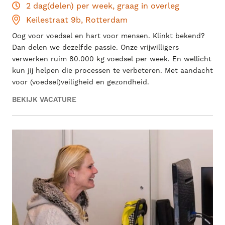
2 dag(delen) per week, graag in overleg
Keilestraat 9b, Rotterdam
Oog voor voedsel en hart voor mensen. Klinkt bekend?
Dan delen we dezelfde passie. Onze vrijwilligers
verwerken ruim 80.000 kg voedsel per week. En wellicht
kun jij helpen die processen te verbeteren. Met aandacht
voor (voedsel)veiligheid en gezondheid.
BEKIJK VACATURE