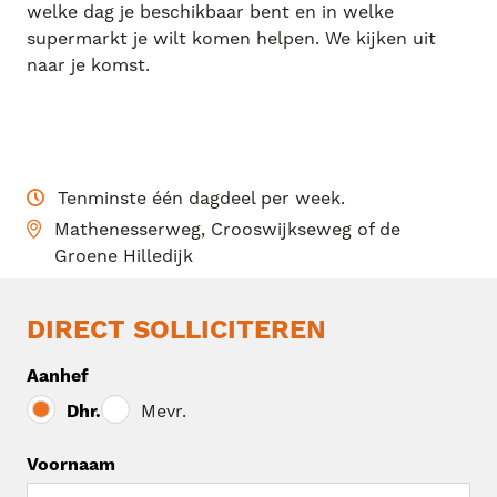
welke dag je beschikbaar bent en in welke
supermarkt je wilt komen helpen. We kijken uit
naar je komst.
Tenminste één dagdeel per week.
Mathenesserweg, Crooswijkseweg of de
Groene Hilledijk
DIRECT SOLLICITEREN
Aanhef
Dhr.
Mevr.
Voornaam