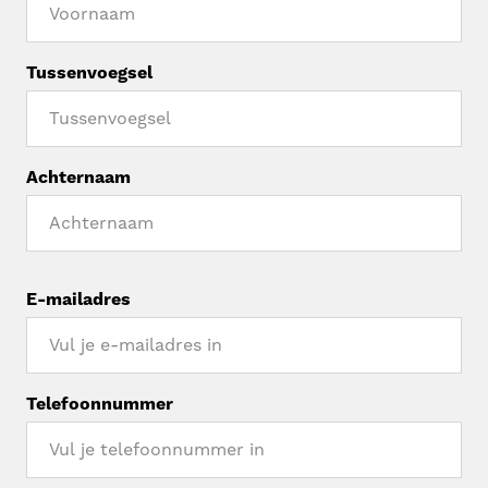
Tussenvoegsel
Achternaam
E-mailadres
Telefoonnummer