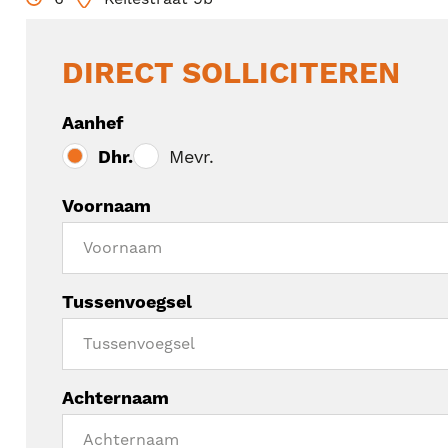
DIRECT SOLLICITEREN
Aanhef
Dhr.
Mevr.
Voornaam
Tussenvoegsel
Achternaam