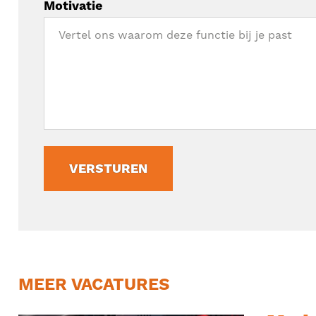
Motivatie
VERSTUREN
MEER VACATURES