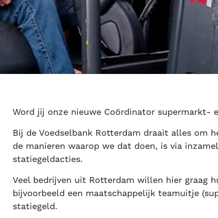
Word jij onze nieuwe Coördinator supermarkt- e
Bij de Voedselbank Rotterdam draait alles om h
de manieren waarop we dat doen, is via inzamel
statiegeldacties.
Veel bedrijven uit Rotterdam willen hier graag 
bijvoorbeeld een maatschappelijk teamuitje (su
statiegeld.