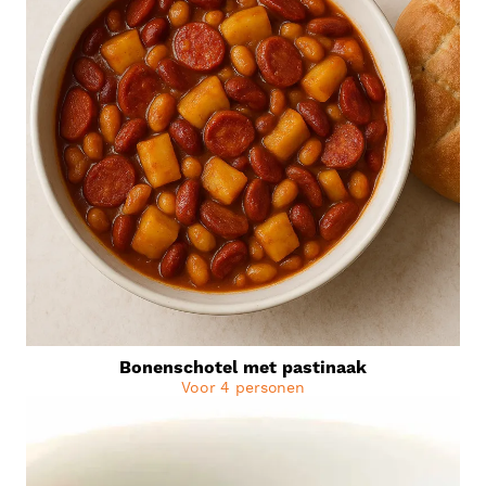
Bonenschotel met pastinaak
Voor 4 personen