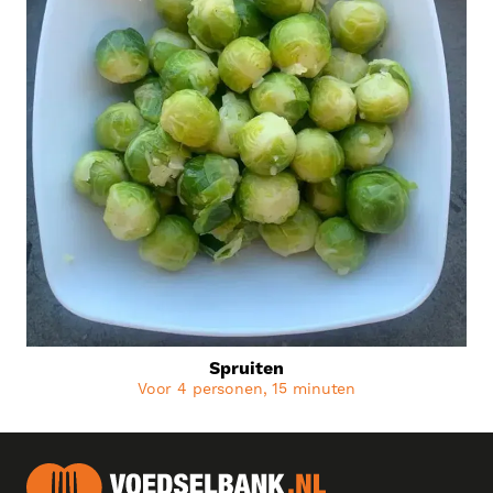
Spruiten
Voor 4 personen, 15 minuten