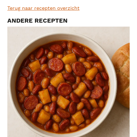
Terug naar recepten overzicht
ANDERE RECEPTEN