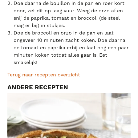
Doe daarna de bouillon in de pan en roer kort
door, zet dit op laag vuur. Weeg de orzo af en
snij de paprika, tomaat en broccoli (de steel
mag er bij) in stukjes.
Doe de broccoli en orzo in de pan en laat
ongeveer 10 minuten zacht koken. Doe daarna
de tomaat en paprika erbij en laat nog een paar
minuten koken totdat alles gaar is. Eet
smakelijk!
Terug naar recepten overzicht
ANDERE RECEPTEN