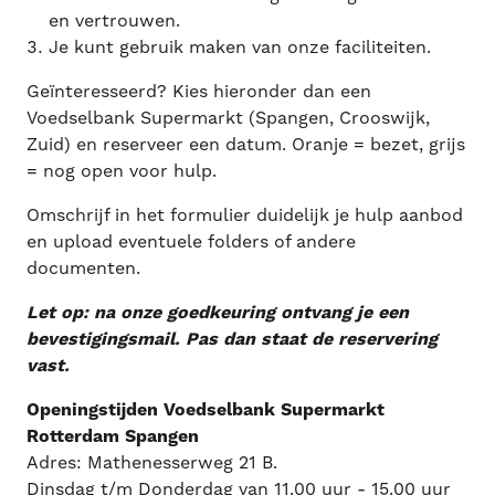
en vertrouwen.
Je kunt gebruik maken van onze faciliteiten.
Geïnteresseerd? Kies hieronder dan een
Voedselbank Supermarkt (Spangen, Crooswijk,
Zuid) en reserveer een datum. Oranje = bezet, grijs
= nog open voor hulp.
Omschrijf in het formulier duidelijk je hulp aanbod
en upload eventuele folders of andere
documenten.
Let op: na onze goedkeuring ontvang je een
bevestigingsmail. Pas dan staat de reservering
vast.
Openingstijden Voedselbank Supermarkt
Rotterdam Spangen
Adres: Mathenesserweg 21 B.
Dinsdag t/m Donderdag van 11.00 uur - 15.00 uur