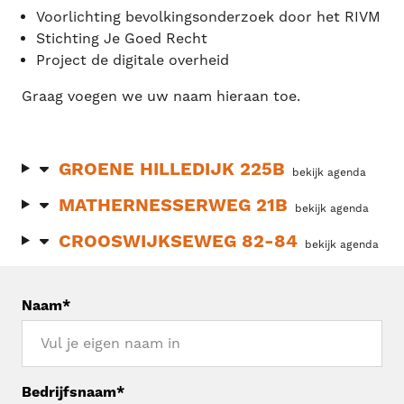
Voorlichting bevolkingsonderzoek door het RIVM
Stichting Je Goed Recht
Project de digitale overheid
Graag voegen we uw naam hieraan toe.
GROENE HILLEDIJK 225B
bekijk agenda
MATHERNESSERWEG 21B
bekijk agenda
CROOSWIJKSEWEG 82-84
bekijk agenda
Naam*
Bedrijfsnaam*