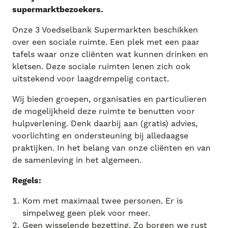
supermarktbezoekers.
Onze 3 Voedselbank Supermarkten beschikken
over een sociale ruimte. Een plek met een paar
tafels waar onze cliënten wat kunnen drinken en
kletsen. Deze sociale ruimten lenen zich ook
uitstekend voor laagdrempelig contact.
Wij bieden groepen, organisaties en particulieren
de mogelijkheid deze ruimte te benutten voor
hulpverlening. Denk daarbij aan (gratis) advies,
voorlichting en ondersteuning bij alledaagse
praktijken. In het belang van onze cliënten en van
de samenleving in het algemeen.
Regels:
Kom met maximaal twee personen. Er is
simpelweg geen plek voor meer.
Geen wisselende bezetting. Zo borgen we rust