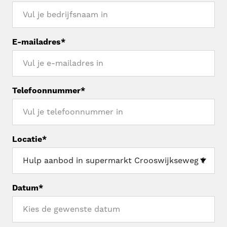
E-mailadres*
Telefoonnummer*
Locatie*
Datum*