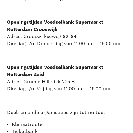
Openingstijden Voedselbank Supermarkt
Rotterdam Crooswijk
Adres: Crooswijkseweg 82-84.
Dinsdag t/m Donderdag van 11.00 uur - 15.00 uur
Openingstijden Voedselbank Supermarkt
Rotterdam Zuid
Adres: Groene Hilledijk 225 B.
Dinsdag t/m Vrijdag van 11.00 uur - 15.00 uur
Deelnemende organisaties zijn tot nu toe:
Klimaatroute
Ticketbank