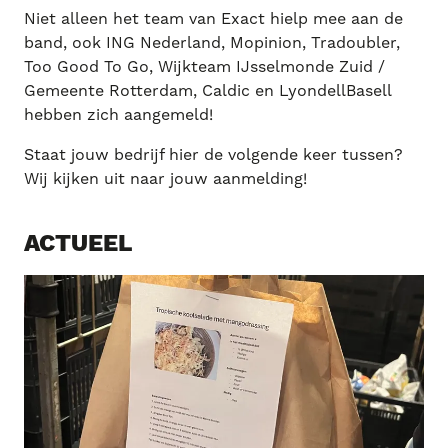
Niet alleen het team van Exact hielp mee aan de
band, ook ING Nederland, Mopinion, Tradoubler,
Too Good To Go, Wijkteam IJsselmonde Zuid /
Gemeente Rotterdam, Caldic en LyondellBasell
hebben zich aangemeld!
Staat jouw bedrijf hier de volgende keer tussen?
Wij kijken uit naar jouw aanmelding!
ACTUEEL