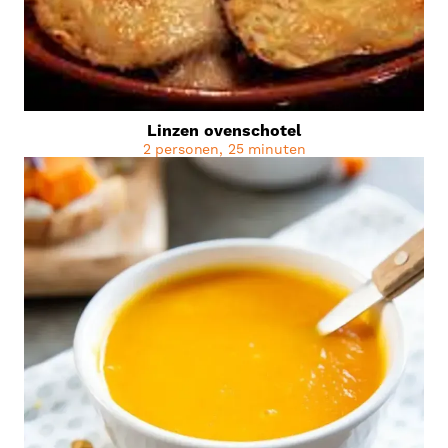
Linzen ovenschotel
2 personen, 25 minuten