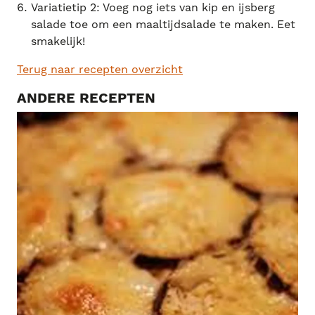
Variatietip 2: Voeg nog iets van kip en ijsberg
salade toe om een maaltijdsalade te maken. Eet
smakelijk!
Terug naar recepten overzicht
ANDERE RECEPTEN