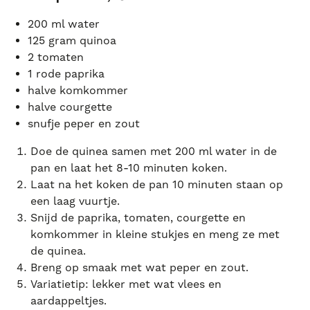
200 ml water
125 gram quinoa
2 tomaten
1 rode paprika
halve komkommer
halve courgette
snufje peper en zout
Doe de quinea samen met 200 ml water in de
pan en laat het 8-10 minuten koken.
Laat na het koken de pan 10 minuten staan op
een laag vuurtje.
Snijd de paprika, tomaten, courgette en
komkommer in kleine stukjes en meng ze met
de quinea.
Breng op smaak met wat peper en zout.
Variatietip: lekker met wat vlees en
aardappeltjes.