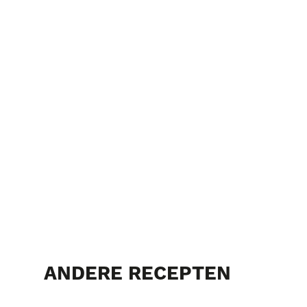
ANDERE RECEPTEN