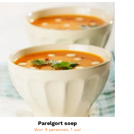
Parelgort soep
Voor 4 personen, 1 uur