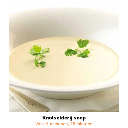
Knolselderij soep
Voor 4 personen, 25 minuten