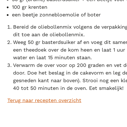
100 gr krenten
een beetje zonnebloemolie of boter
Bereid de oliebollenmix volgens de verpakkin
dit toe aan de oliebollenmix.
Weeg 50 gr basterdsuiker af en voeg dit same
een theedoek over de kom heen en laat 1 uur 
water en laat 15 minuten staan.
Verwarm de over voor op 200 graden en vet de
door. Doe het beslag in de cakevorm en leg 
gesneden kant naar boven). Strooi nog een kle
40 tot 50 minuten in de oven. Eet smakelijk!
Terug naar recepten overzicht