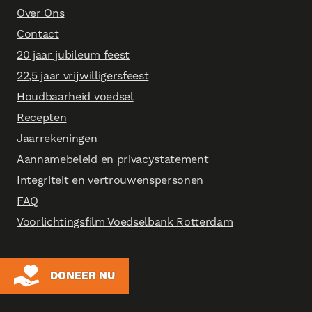
Over Ons
Contact
20 jaar jubileum feest
22,5 jaar vrijwilligersfeest
Houdbaarheid voedsel
Recepten
Jaarrekeningen
Aannamebeleid en privacystatement
Integriteit en vertrouwenspersonen
FAQ
Voorlichtingsfilm Voedselbank Rotterdam
DONEER NU