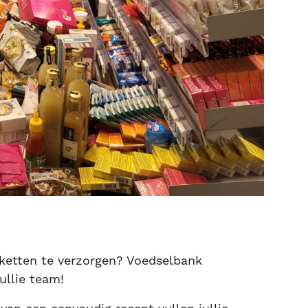
etten te verzorgen? Voedselbank
ullie team!