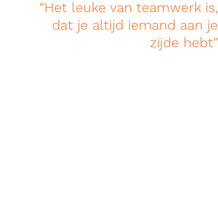
Het leuke van teamwerk is,
dat je altijd iemand aan je
zijde hebt