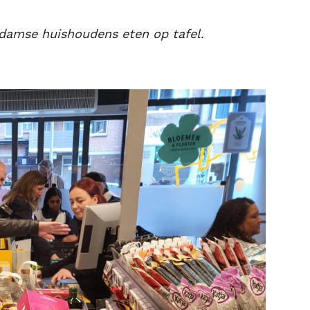
rdamse huishoudens eten op tafel.