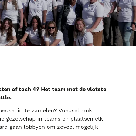
ten of toch 4? Het team met de vlotste
ttle.
voedsel in te zamelen? Voedselbank
ie gezelschap in teams en plaatsen elk
hard gaan lobbyen om zoveel mogelijk